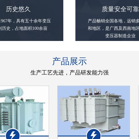
历史悠久
质量安全可
1967年，具有五十余年变压
产品畅销全国各地，远销
制历史，占地面积100余亩
和地区，是广西及西南地
变压器制造企业
产品展示
生产工艺先进，产品研发能力强