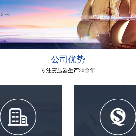
公司优势
专注变压器生产50余年