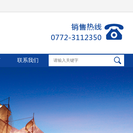
言
联系我们