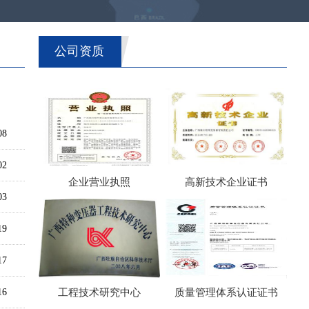
公司资质
08
02
企业营业执照
高新技术企业证书
03
19
17
16
工程技术研究中心
质量管理体系认证证书