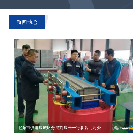
新闻动态
柳特变2017年度工作总结暨表彰大会