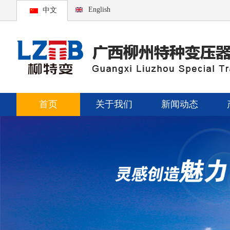
English
中文
首页
关于我们
新闻动态