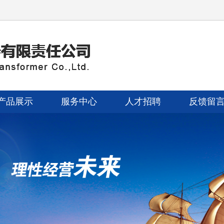
产品展示
服务中心
人才招聘
反馈留