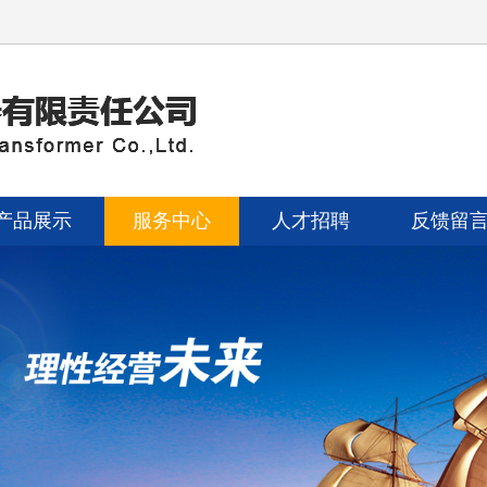
产品展示
服务中心
人才招聘
反馈留