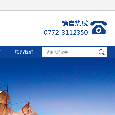
言
联系我们