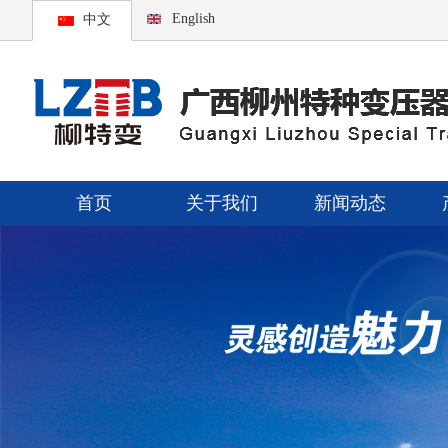
English
中文
首页
关于我们
新闻动态