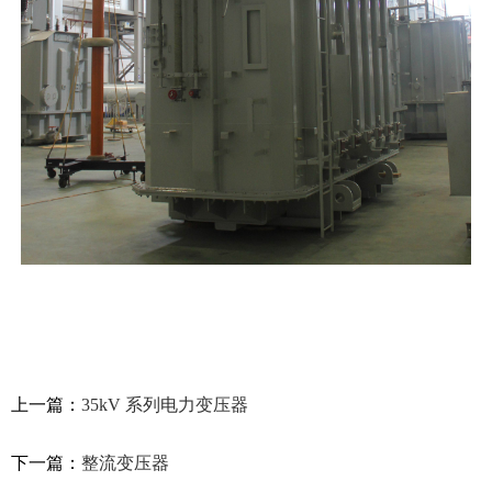
上一篇：
35kV 系列电力变压器
下一篇：
整流变压器