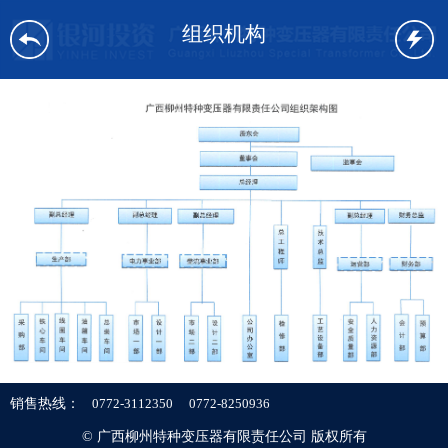
组织机构
销售热线：
0772-3112350
0772-8250936
© 广西柳州特种变压器有限责任公司 版权所有