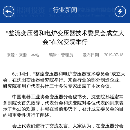
行业新闻
“整流变压器和电炉变压器技术委员会成立大
会”在沈变院举行
来源：来源：本站 | 编辑：管理员 | 发布日期： 2019-07-18
6月14日，“整流变压器和电炉变压器技术委员会”成立大
会，在沈阳变压器研究院举行。来自行业的部分制造企业、
研究院和用户代表共计三十多位专家出席了本次会议。
中国电器工业协会变压器分会秘书长、沈变院孙延宏常
务副院长首先致辞，代表分会和沈变院对各位代表的到来表
示了热烈的欢迎，并就在当前形势下，召开成立委员会的目
的和重要性进行了阐述。
会上代表们进行了交流发言。大家认为，在变压器分会